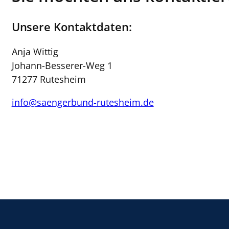
Unsere Kontaktdaten:
Anja Wittig
Johann-Besserer-Weg 1
71277 Rutesheim
info@saengerbund-rutesheim.de