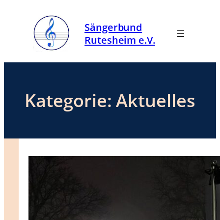
Zum
Inhalt
Sängerbund
springen
Rutesheim e.V.
Kategorie:
Aktuelles