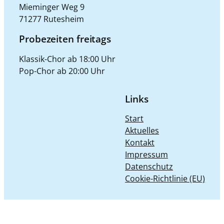
Mieminger Weg 9
71277 Rutesheim
Probezeiten freitags
Klassik-Chor ab 18:00 Uhr
Pop-Chor ab 20:00 Uhr
Links
Start
Aktuelles
Kontakt
Impressum
Datenschutz
Cookie-Richtlinie (EU)