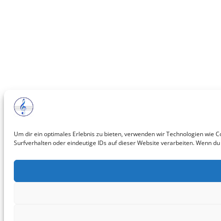
Um dir ein optimales Erlebnis zu bieten, verwenden wir Technologien wie 
Surfverhalten oder eindeutige IDs auf dieser Website verarbeiten. Wenn du