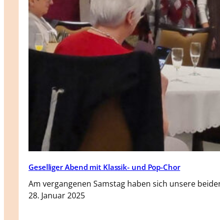
Geselliger Abend mit Klassik- und Pop-Chor
Am vergangenen Samstag haben sich unsere beiden
28. Januar 2025