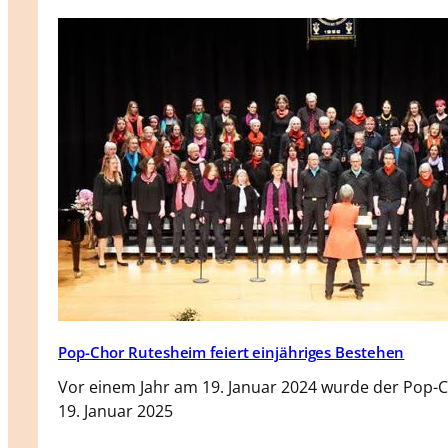
Pop-Chor Rutesheim feiert einjähriges Bestehen
Vor einem Jahr am 19. Januar 2024 wurde der Pop-
19. Januar 2025