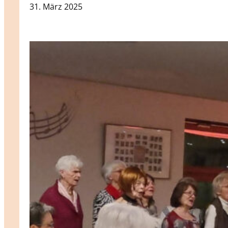
31. März 2025