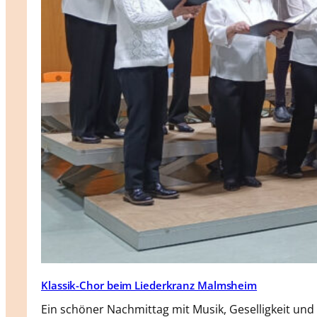
Klassik-Chor beim Liederkranz Malmsheim
Ein schöner Nachmittag mit Musik, Geselligkeit und