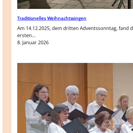
Traditionelles Weihnachtssingen
Am 14.12.2025, dem dritten Adventssonntag, fand 
ersten…
8. Januar 2026