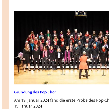
Gründung des Pop-Chor
Am 19. Januar 2024 fand die erste Probe des Pop-Ch
19. Januar 2024