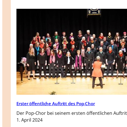
Erster öffentliche Auftritt des Pop-Chor
Der Pop-Chor bei seinem ersten öffentlichen Auftrit
1. April 2024