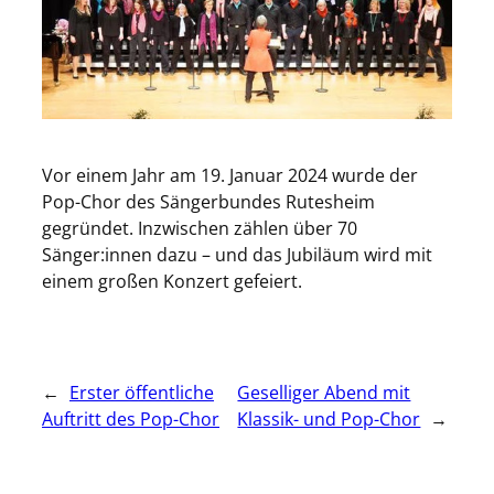
Vor einem Jahr am 19. Januar 2024 wurde der
Pop-Chor des Sängerbundes Rutesheim
gegründet. Inzwischen zählen über 70
Sänger:innen dazu – und das Jubiläum wird mit
einem großen Konzert gefeiert.
←
Erster öffentliche
Geselliger Abend mit
Auftritt des Pop-Chor
Klassik- und Pop-Chor
→