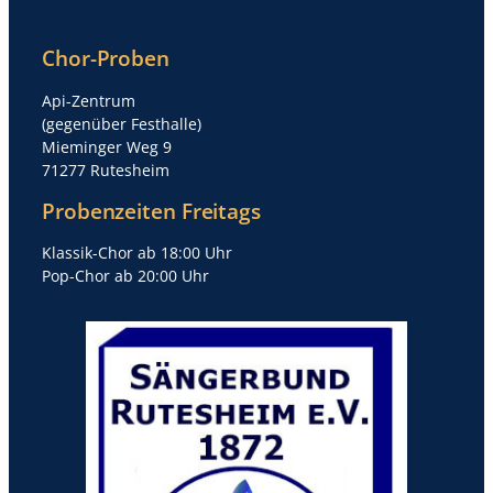
Chor-Proben
Api-Zentrum
(gegenüber Festhalle)
Mieminger Weg 9
71277 Rutesheim
Probenzeiten Freitags
Klassik-Chor ab 18:00 Uhr
Pop-Chor ab 20:00 Uhr